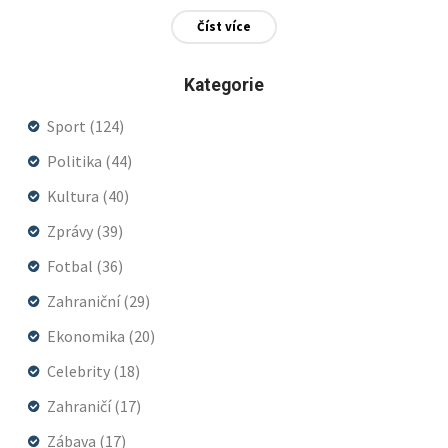
Číst více
Kategorie
Sport
(124)
Politika
(44)
Kultura
(40)
Zprávy
(39)
Fotbal
(36)
Zahraniční
(29)
Ekonomika
(20)
Celebrity
(18)
Zahraničí
(17)
Zábava
(17)