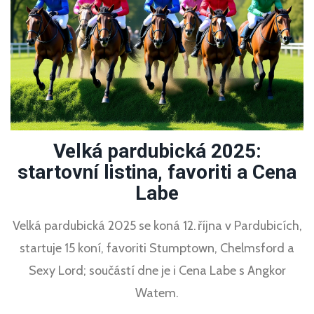
Velká pardubická 2025:
startovní listina, favoriti a Cena
Labe
Velká pardubická 2025 se koná 12. října v Pardubicích,
startuje 15 koní, favoriti Stumptown, Chelmsford a
Sexy Lord; součástí dne je i Cena Labe s Angkor
Watem.