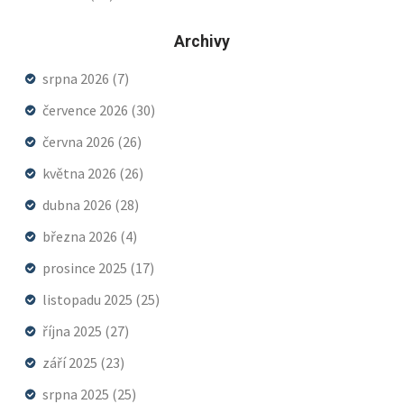
Archivy
srpna 2026
(7)
července 2026
(30)
června 2026
(26)
května 2026
(26)
dubna 2026
(28)
března 2026
(4)
prosince 2025
(17)
listopadu 2025
(25)
října 2025
(27)
září 2025
(23)
srpna 2025
(25)