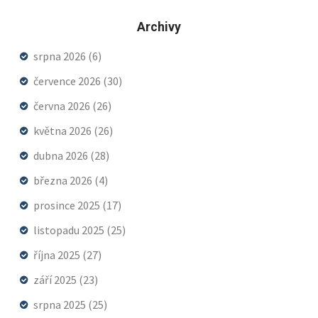
Archivy
srpna 2026
(6)
července 2026
(30)
června 2026
(26)
května 2026
(26)
dubna 2026
(28)
března 2026
(4)
prosince 2025
(17)
listopadu 2025
(25)
října 2025
(27)
září 2025
(23)
srpna 2025
(25)