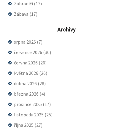
Zahraničí
(17)
Zábava
(17)
Archivy
srpna 2026
(7)
července 2026
(30)
června 2026
(26)
května 2026
(26)
dubna 2026
(28)
března 2026
(4)
prosince 2025
(17)
listopadu 2025
(25)
října 2025
(27)