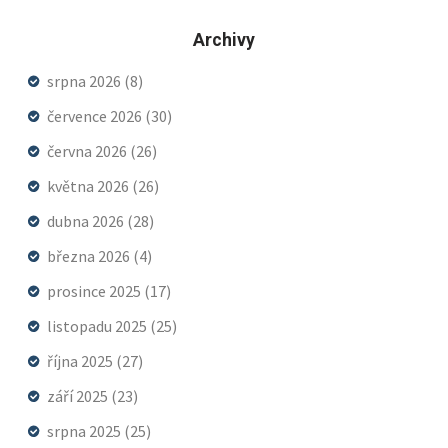
Archivy
srpna 2026
(8)
července 2026
(30)
června 2026
(26)
května 2026
(26)
dubna 2026
(28)
března 2026
(4)
prosince 2025
(17)
listopadu 2025
(25)
října 2025
(27)
září 2025
(23)
srpna 2025
(25)