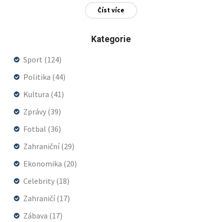
Číst více
Kategorie
Sport
(124)
Politika
(44)
Kultura
(41)
Zprávy
(39)
Fotbal
(36)
Zahraniční
(29)
Ekonomika
(20)
Celebrity
(18)
Zahraničí
(17)
Zábava
(17)