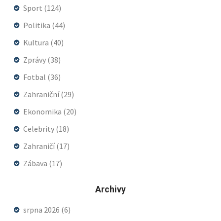
Sport
(124)
Politika
(44)
Kultura
(40)
Zprávy
(38)
Fotbal
(36)
Zahraniční
(29)
Ekonomika
(20)
Celebrity
(18)
Zahraničí
(17)
Zábava
(17)
Archivy
srpna 2026
(6)