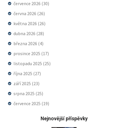
července 2026
(30)
června 2026
(26)
května 2026
(26)
dubna 2026
(28)
března 2026
(4)
prosince 2025
(17)
listopadu 2025
(25)
října 2025
(27)
září 2025
(23)
srpna 2025
(25)
července 2025
(19)
Nejnovější příspěvky