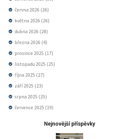
června 2026
(26)
května 2026
(26)
dubna 2026
(28)
března 2026
(4)
prosince 2025
(17)
listopadu 2025
(25)
října 2025
(27)
září 2025
(23)
srpna 2025
(25)
července 2025
(19)
Nejnovější příspěvky