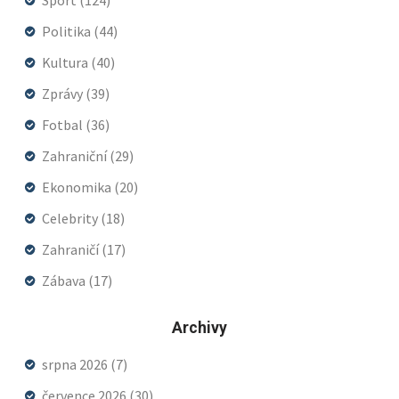
Politika
(44)
Kultura
(40)
Zprávy
(39)
Fotbal
(36)
Zahraniční
(29)
Ekonomika
(20)
Celebrity
(18)
Zahraničí
(17)
Zábava
(17)
Archivy
srpna 2026
(7)
července 2026
(30)