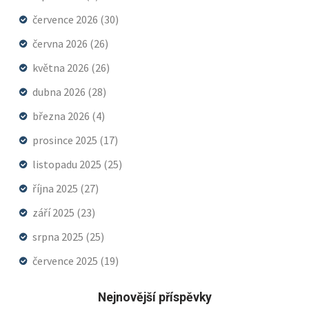
července 2026
(30)
června 2026
(26)
května 2026
(26)
dubna 2026
(28)
března 2026
(4)
prosince 2025
(17)
listopadu 2025
(25)
října 2025
(27)
září 2025
(23)
srpna 2025
(25)
července 2025
(19)
Nejnovější příspěvky