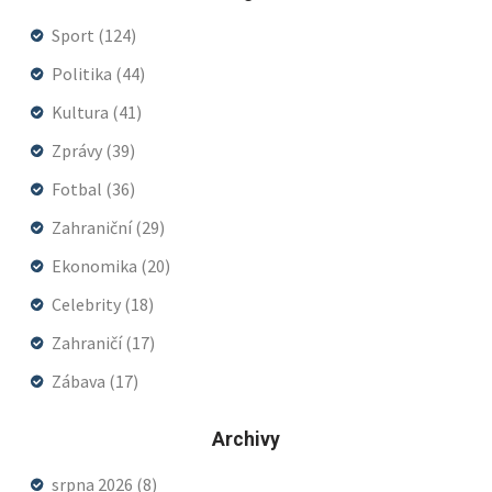
Sport
(124)
Politika
(44)
Kultura
(41)
Zprávy
(39)
Fotbal
(36)
Zahraniční
(29)
Ekonomika
(20)
Celebrity
(18)
Zahraničí
(17)
Zábava
(17)
Archivy
srpna 2026
(8)