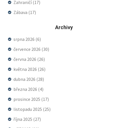
Zahraničí
(17)
Zábava
(17)
Archivy
srpna 2026
(6)
července 2026
(30)
června 2026
(26)
května 2026
(26)
dubna 2026
(28)
března 2026
(4)
prosince 2025
(17)
listopadu 2025
(25)
října 2025
(27)