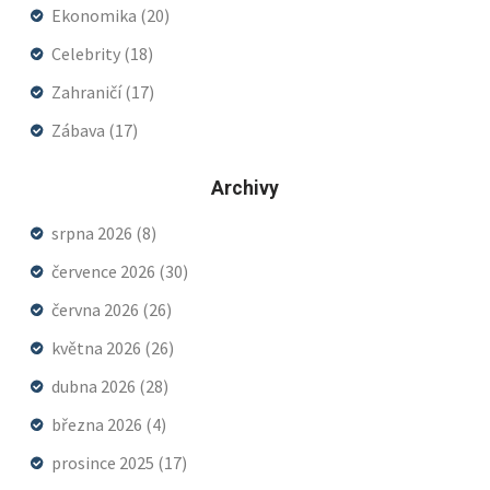
Ekonomika
(20)
Celebrity
(18)
Zahraničí
(17)
Zábava
(17)
Archivy
srpna 2026
(8)
července 2026
(30)
června 2026
(26)
května 2026
(26)
dubna 2026
(28)
března 2026
(4)
prosince 2025
(17)