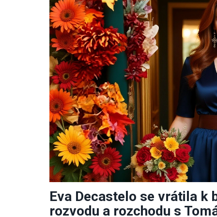
Eva Decastelo se vrátila k
rozvodu a rozchodu s Tom