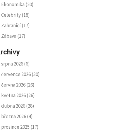
Ekonomika
(20)
Celebrity
(18)
Zahraničí
(17)
Zábava
(17)
rchivy
srpna 2026
(6)
července 2026
(30)
června 2026
(26)
května 2026
(26)
dubna 2026
(28)
března 2026
(4)
prosince 2025
(17)