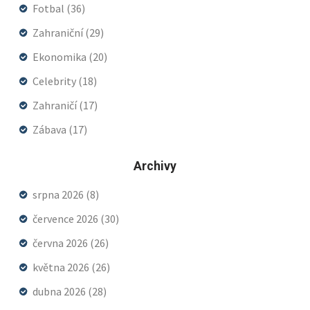
Fotbal
(36)
Zahraniční
(29)
Ekonomika
(20)
Celebrity
(18)
Zahraničí
(17)
Zábava
(17)
Archivy
srpna 2026
(8)
července 2026
(30)
června 2026
(26)
května 2026
(26)
dubna 2026
(28)