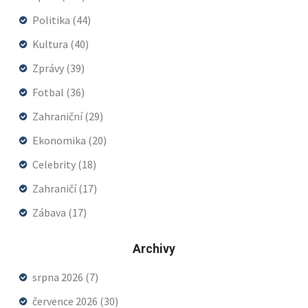
Politika
(44)
Kultura
(40)
Zprávy
(39)
Fotbal
(36)
Zahraniční
(29)
Ekonomika
(20)
Celebrity
(18)
Zahraničí
(17)
Zábava
(17)
Archivy
srpna 2026
(7)
července 2026
(30)