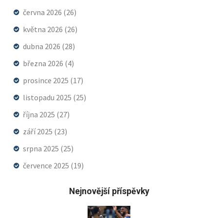
června 2026
(26)
května 2026
(26)
dubna 2026
(28)
března 2026
(4)
prosince 2025
(17)
listopadu 2025
(25)
října 2025
(27)
září 2025
(23)
srpna 2025
(25)
července 2025
(19)
Nejnovější příspěvky