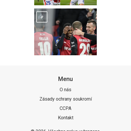
Menu
O nás
Zásady ochrany soukromí
CCPA
Kontakt