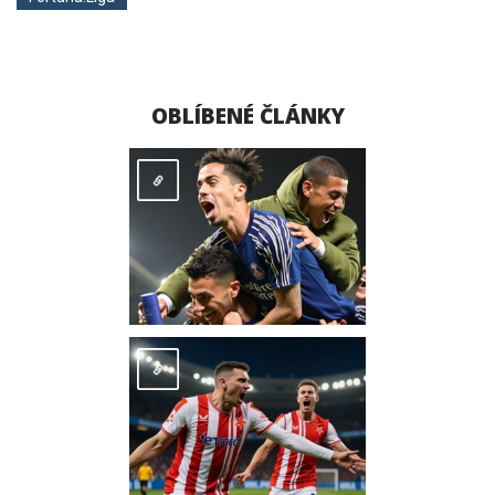
OBLÍBENÉ ČLÁNKY