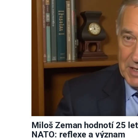
Miloš Zeman hodnotí 25 let
NATO: reflexe a význam