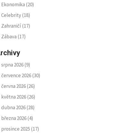
Ekonomika
(20)
Celebrity
(18)
Zahraničí
(17)
Zábava
(17)
rchivy
srpna 2026
(9)
července 2026
(30)
června 2026
(26)
května 2026
(26)
dubna 2026
(28)
března 2026
(4)
prosince 2025
(17)