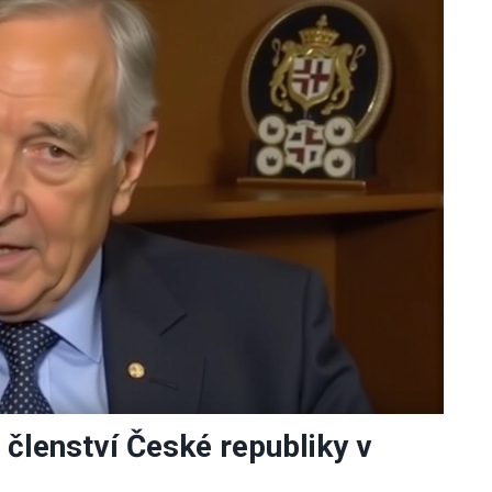
 členství České republiky v