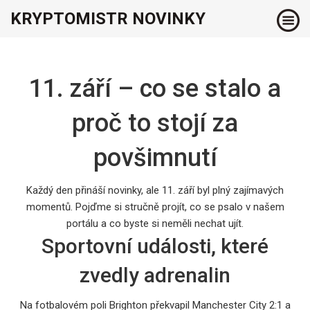
KRYPTOMISTR NOVINKY
11. září – co se stalo a
proč to stojí za
povšimnutí
Každý den přináší novinky, ale 11. září byl plný zajímavých
momentů. Pojďme si stručně projít, co se psalo v našem
portálu a co byste si neměli nechat ujít.
Sportovní události, které
zvedly adrenalin
Na fotbalovém poli Brighton překvapil Manchester City 2:1 a