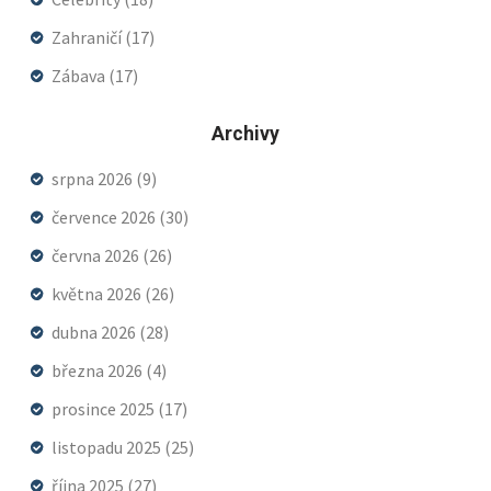
Zahraničí
(17)
Zábava
(17)
Archivy
srpna 2026
(9)
července 2026
(30)
června 2026
(26)
května 2026
(26)
dubna 2026
(28)
března 2026
(4)
prosince 2025
(17)
listopadu 2025
(25)
října 2025
(27)